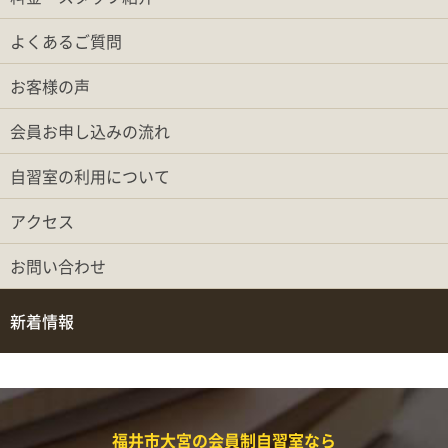
よくあるご質問
お客様の声
会員お申し込みの流れ
自習室の利用について
アクセス
お問い合わせ
新着情報
福井市大宮の会員制自習室なら