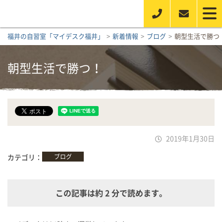
福井の自習室「マイデスク福井」
>
新着情報
>
ブログ
>
朝型生活で勝つ
朝型生活で勝つ！
2019年1月30日
カテゴリ
ブログ
この記事は約 2 分で読めます。