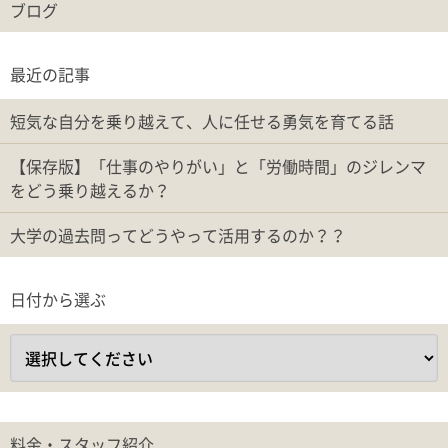
ブログ
最近の記事
短気な自分を乗り越えて、人に任せる勇気を育てる話
【保存版】「仕事のやりがい」と「労働時間」のジレンマ
をどう乗り越えるか？
大学の過去問ってどうやって活用するのか？？
日付から選ぶ
料金・スタッフ紹介