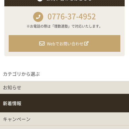
0776-37-4952
※お電話の際は「理数適塾」で対応いたします。
Webでお問い合わせ
カテゴリから選ぶ
お知らせ
新着情報
キャンペーン