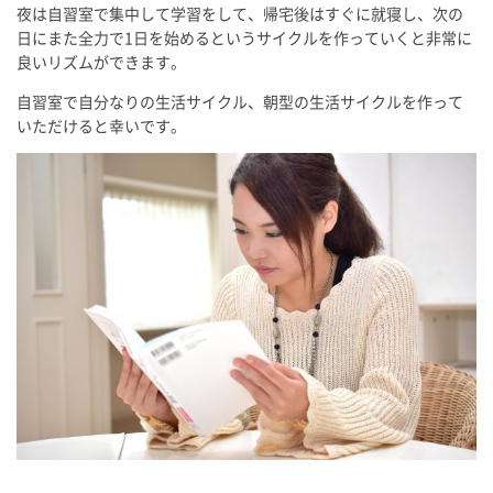
夜は自習室で集中して学習をして、帰宅後はすぐに就寝し、次の
日にまた全力で1日を始めるというサイクルを作っていくと非常に
良いリズムができます。
自習室で自分なりの生活サイクル、朝型の生活サイクルを作って
いただけると幸いです。