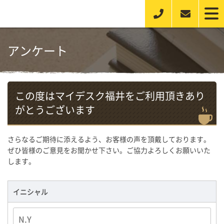
アンケート
この度はマイデスク福井をご利用頂きあり
がとうございます
さらなるご期待に添えるよう、お客様の声を頂戴しております。
ぜひ皆様のご意見をお聞かせ下さい。ご協力よろしくお願いいた
します。
イニシャル